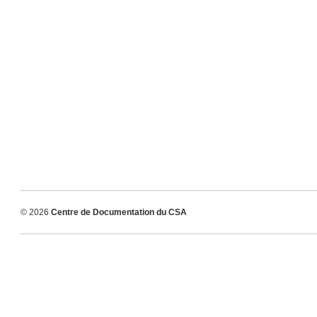
© 2026
Centre de Documentation du CSA