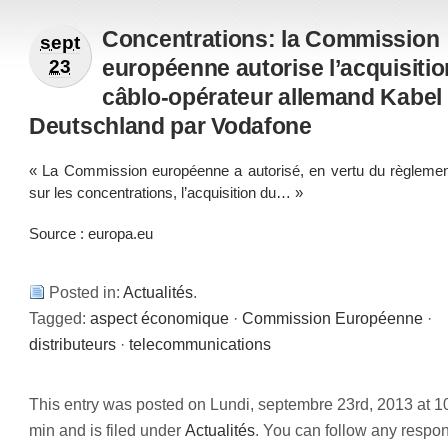
Concentrations: la Commission
sept
européenne autorise l’acquisitio
23
câblo-opérateur allemand Kabel
Deutschland par Vodafone
« La Commission européenne a autorisé, en vertu du règlemen
sur les concentrations, l’acquisition du… »
Source :
europa.eu
Posted in:
Actualités
.
Tagged:
aspect économique
·
Commission Européenne
·
distributeurs
·
telecommunications
This entry was posted on Lundi, septembre 23rd, 2013 at 1
min and is filed under
Actualités
. You can follow any respo