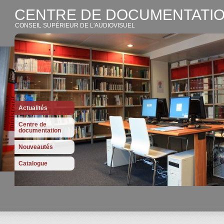
CENTRE DE DOCUMENTATIO
CONSEIL SUPÉRIEUR DE L'AUDIOVISUEL
Actualités
Centre de
documentation
Nouveautés
Catalogue