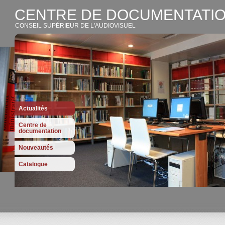
CENTRE DE DOCUMENTATIO
CONSEIL SUPÉRIEUR DE L'AUDIOVISUEL
Actualités
Centre de
documentation
Nouveautés
Catalogue