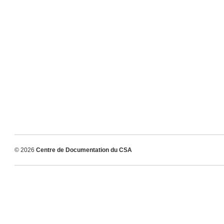
© 2026
Centre de Documentation du CSA