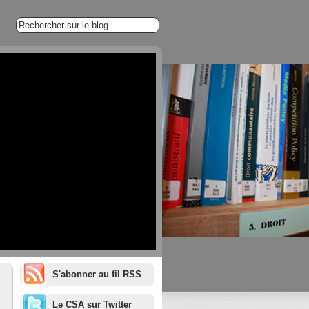
S'abonner au fil RSS
1/20
Le CSA sur Twitter