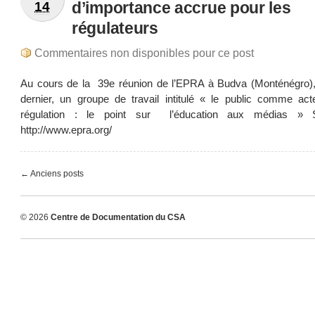
d’importance accrue pour les
14
régulateurs
Commentaires non disponibles pour ce post
Au cours de la 39e réunion de l’EPRA à Budva (Monténégro),
dernier, un groupe de travail intitulé « le public comme act
régulation : le point sur l’éducation aux médias » 
http://www.epra.org/
← Anciens posts
© 2026
Centre de Documentation du CSA