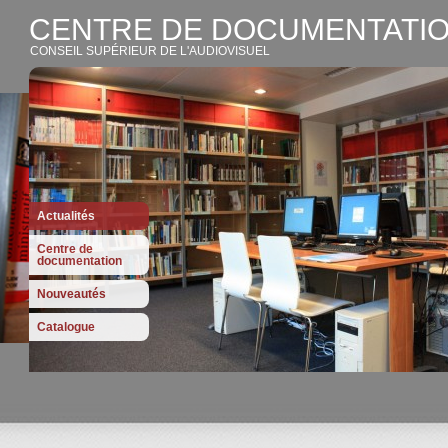
CENTRE DE DOCUMENTATIO
CONSEIL SUPÉRIEUR DE L'AUDIOVISUEL
Actualités
Centre de
documentation
Nouveautés
Catalogue