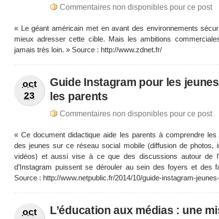
Commentaires non disponibles pour ce post
« Le géant américain met en avant des environnements sécur
mieux adresser cette cible. Mais les ambitions commerciale
jamais très loin. » Source : http://www.zdnet.fr/
Guide Instagram pour les jeunes
oct
les parents
23
Commentaires non disponibles pour ce post
« Ce document didactique aide les parents à comprendre les 
des jeunes sur ce réseau social mobile (diffusion de photos, 
vidéos) et aussi vise à ce que des discussions autour de l’ut
d’Instagram puissent se dérouler au sein des foyers et des fa
Source : http://www.netpublic.fr/2014/10/guide-instagram-jeunes
L’éducation aux médias : une mi
oct