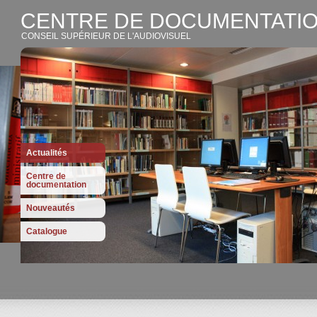
CENTRE DE DOCUMENTATIO
CONSEIL SUPÉRIEUR DE L'AUDIOVISUEL
Actualités
Centre de
documentation
Nouveautés
Catalogue