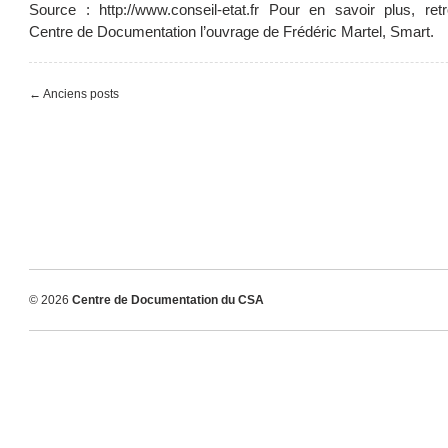
Source : http://www.conseil-etat.fr Pour en savoir plus, ret
Centre de Documentation l’ouvrage de Frédéric Martel, Smart.
← Anciens posts
© 2026
Centre de Documentation du CSA