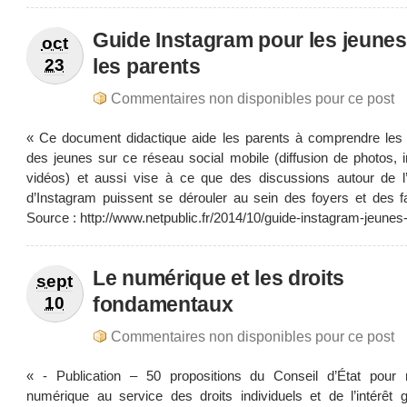
Guide Instagram pour les jeunes
oct
les parents
23
Commentaires non disponibles pour ce post
« Ce document didactique aide les parents à comprendre les 
des jeunes sur ce réseau social mobile (diffusion de photos, 
vidéos) et aussi vise à ce que des discussions autour de l’ut
d’Instagram puissent se dérouler au sein des foyers et des fa
Source : http://www.netpublic.fr/2014/10/guide-instagram-jeunes
Le numérique et les droits
sept
fondamentaux
10
Commentaires non disponibles pour ce post
« - Publication – 50 propositions du Conseil d’État pour 
numérique au service des droits individuels et de l’intérêt g