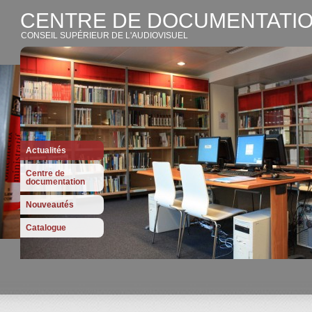
CENTRE DE DOCUMENTATIO
CONSEIL SUPÉRIEUR DE L'AUDIOVISUEL
Actualités
Centre de
documentation
Nouveautés
Catalogue