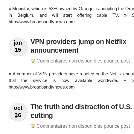
« Mobistar, which is 53% owned by Orange, is adopting the Ora
in Belgium, and will start offering cable TV. » 
http://www.broadbandtvnews.com
VPN providers jump on Netflix
jan
announcement
15
Commentaires non disponibles pour ce post
« A number of VPN providers have reacted on the Netflix ann
that the service is now available worldwide. » S
http://www.broadbandtvnews.com
The truth and distraction of U.S.
oct
cutting
26
Commentaires non disponibles pour ce post