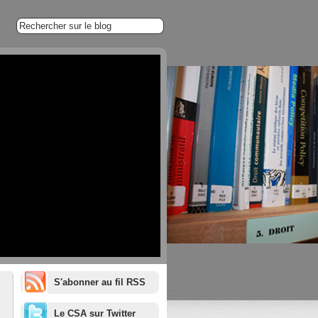
S'abonner au fil RSS
1/20
Le CSA sur Twitter