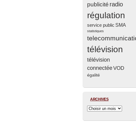
radio
publicité
régulation
service public
SMA
statistiques
telecommunicati
télévision
télévision
connectée
VOD
égalité
ARCHIVES