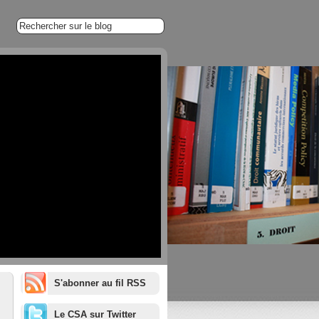
S'abonner au fil RSS
1/20
Le CSA sur Twitter