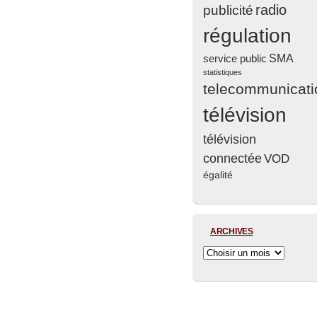
radio
publicité
régulation
service public
SMA
statistiques
telecommunicati
télévision
télévision
connectée
VOD
égalité
ARCHIVES