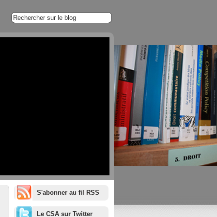
S'abonner au fil RSS
1/20
Le CSA sur Twitter