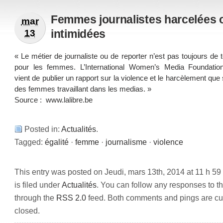
Femmes journalistes harcelées 
mar
intimidées
13
« Le métier de journaliste ou de reporter n’est pas toujours de 
pour les femmes. L’International Women’s Media Foundati
vient de publier un rapport sur la violence et le harcèlement que
des femmes travaillant dans les medias. »
Source :
www.lalibre.be
Posted in:
Actualités
.
Tagged:
égalité
·
femme
·
journalisme
·
violence
This entry was posted on Jeudi, mars 13th, 2014 at 11 h 59
is filed under
Actualités
. You can follow any responses to th
through the
RSS 2.0
feed. Both comments and pings are cur
closed.