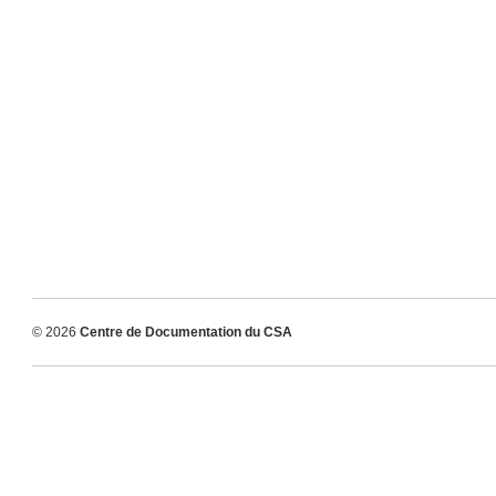
© 2026
Centre de Documentation du CSA