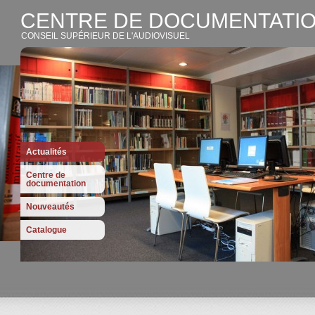
CENTRE DE DOCUMENTATIO
CONSEIL SUPÉRIEUR DE L'AUDIOVISUEL
Actualités
Centre de
documentation
Nouveautés
Catalogue