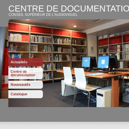
CENTRE DE DOCUMENTATIO
CONSEIL SUPÉRIEUR DE L'AUDIOVISUEL
Actualités
Centre de
documentation
Nouveautés
Catalogue