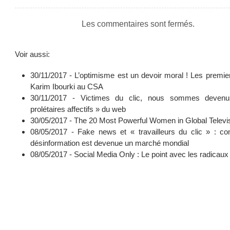
Les commentaires sont fermés.
Voir aussi:
30/11/2017 -
L’optimisme est un devoir moral ! Les premie
Karim Ibourki au CSA
30/11/2017 -
Victimes du clic, nous sommes deven
prolétaires affectifs » du web
30/05/2017 -
The 20 Most Powerful Women in Global Televi
08/05/2017 -
Fake news et « travailleurs du clic » : c
désinformation est devenue un marché mondial
08/05/2017 -
Social Media Only : Le point avec les radicaux