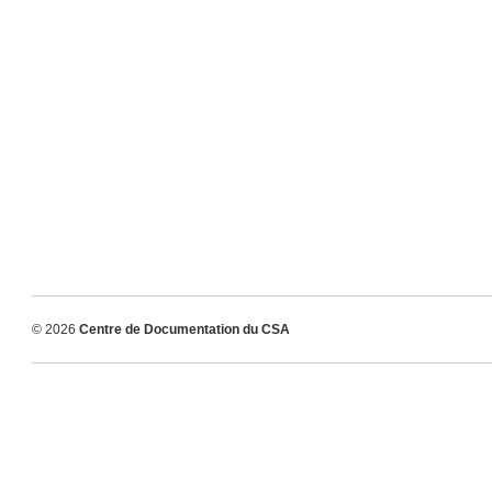
© 2026
Centre de Documentation du CSA