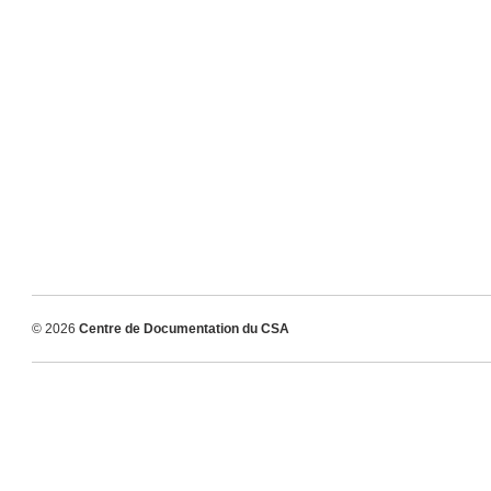
© 2026
Centre de Documentation du CSA