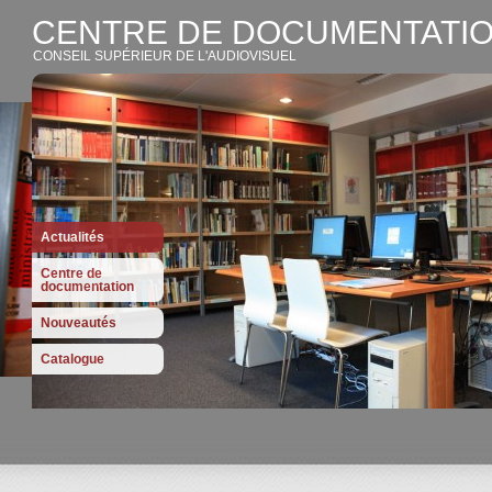
CENTRE DE DOCUMENTATIO
CONSEIL SUPÉRIEUR DE L'AUDIOVISUEL
Actualités
Centre de
documentation
Nouveautés
Catalogue