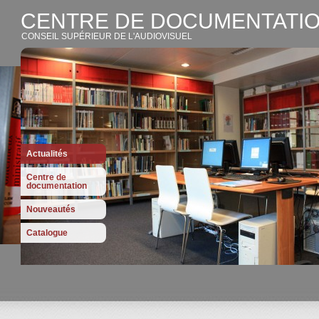
CENTRE DE DOCUMENTATIO
CONSEIL SUPÉRIEUR DE L'AUDIOVISUEL
Actualités
Centre de
documentation
Nouveautés
Catalogue