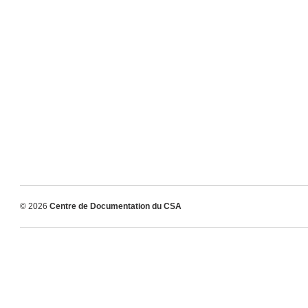
© 2026
Centre de Documentation du CSA