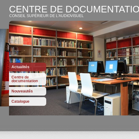
CENTRE DE DOCUMENTATIO
CONSEIL SUPÉRIEUR DE L'AUDIOVISUEL
Actualités
Centre de
documentation
Nouveautés
Catalogue