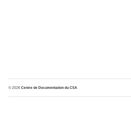
© 2026
Centre de Documentation du CSA