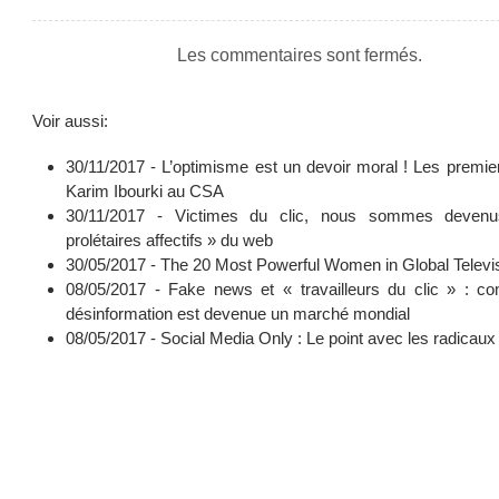
Les commentaires sont fermés.
Voir aussi:
30/11/2017 -
L’optimisme est un devoir moral ! Les premie
Karim Ibourki au CSA
30/11/2017 -
Victimes du clic, nous sommes deven
prolétaires affectifs » du web
30/05/2017 -
The 20 Most Powerful Women in Global Televi
08/05/2017 -
Fake news et « travailleurs du clic » : c
désinformation est devenue un marché mondial
08/05/2017 -
Social Media Only : Le point avec les radicaux