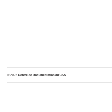
© 2026
Centre de Documentation du CSA