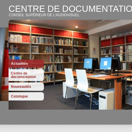
CENTRE DE DOCUMENTATIO
CONSEIL SUPÉRIEUR DE L'AUDIOVISUEL
Actualités
Centre de
documentation
Nouveautés
Catalogue