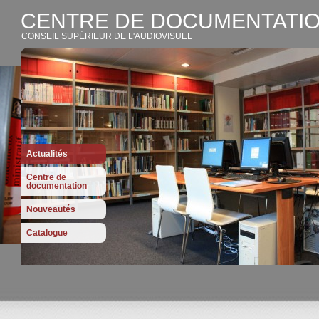
CENTRE DE DOCUMENTATIO
CONSEIL SUPÉRIEUR DE L'AUDIOVISUEL
Actualités
Centre de
documentation
Nouveautés
Catalogue