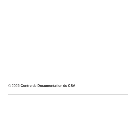
© 2026
Centre de Documentation du CSA