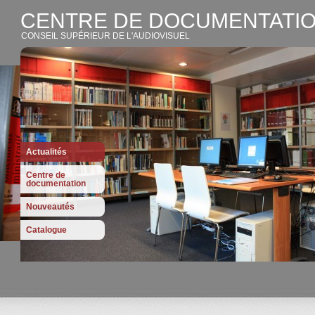
CENTRE DE DOCUMENTATIO
CONSEIL SUPÉRIEUR DE L'AUDIOVISUEL
Actualités
Centre de
documentation
Nouveautés
Catalogue