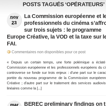
POSTS TAGUÉS ‘OPÉRATEURS’
La Commission européenne et l
nov
professionnels du cinéma s’affr
23
sur trois sujets : le programme
Europe Créative, la VOD et la taxe sur l
FAI.
Commentaires non disponibles pour ce post
« Depuis un certain temps, une forte polémique a éclaté
Commission européenne et les professionnels européens du c
controverse se fonde sur trois enjeux : d’une part sur le carac
portée du nouveau programme de la Commission européenn
Créative ; d’autre part sur le traitement des services audiovi
linéaires comme la [...]
BEREC preliminary findings on tr
mar