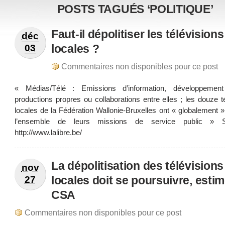
POSTS TAGUÉS ‘POLITIQUE’
Faut-il dépolitiser les télévisions
déc
locales ?
03
Commentaires non disponibles pour ce post
« Médias/Télé : Emissions d’information, développement 
productions propres ou collaborations entre elles ; les douze t
locales de la Fédération Wallonie-Bruxelles ont « globalement 
l’ensemble de leurs missions de service public » 
http://www.lalibre.be/
La dépolitisation des télévisions
nov
locales doit se poursuivre, estim
27
CSA
Commentaires non disponibles pour ce post