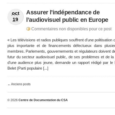
Assurer l’indépendance de
oct
l’audiovisuel public en Europe
19
Commentaires non disponibles pour ce post
« Les télévisions et radios publiques souffrent d’une politisation 
plus importante et de financements défectueux dans plusie
membres. Parlements, gouvernements et régulateurs doivent dé
futur du secteur audiovisuel public, de ses problèmes et de l
d’une audience plus jeune, demande un rapport rédigé par le 
Belet (Parti populaire [...]
← Anciens posts
© 2026
Centre de Documentation du CSA