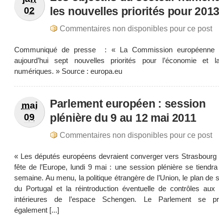
les nouvelles priorités pour 201
02
Commentaires non disponibles pour ce post
Communiqué de presse : « La Commission européenne 
aujourd’hui sept nouvelles priorités pour l’économie et l
numériques. » Source : europa.eu
Parlement européen : session
mai
plénière du 9 au 12 mai 2011
09
Commentaires non disponibles pour ce post
« Les députés européens devraient converger vers Strasbourg l
fête de l’Europe, lundi 9 mai : une session plénière se tiendra
semaine. Au menu, la politique étrangère de l’Union, le plan de
du Portugal et la réintroduction éventuelle de contrôles aux 
intérieures de l’espace Schengen. Le Parlement se pr
également [...]