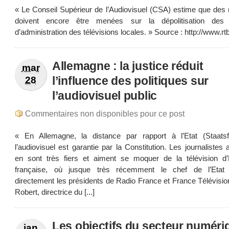
« Le Conseil Supérieur de l’Audiovisuel (CSA) estime que des 
doivent encore être menées sur la dépolitisation des 
d’administration des télévisions locales. » Source : http://www.rtb
Allemagne : la justice réduit
mar
l’influence des politiques sur
28
l’audiovisuel public
Commentaires non disponibles pour ce post
« En Allemagne, la distance par rapport à l’Etat (Staats
l’audiovisuel est garantie par la Constitution. Les journalistes
en sont très fiers et aiment se moquer de la télévision d’
française, où jusque très récemment le chef de l’Etat
directement les présidents de Radio France et France Télévisio
Robert, directrice du [...]
Les objectifs du secteur numéri
jan