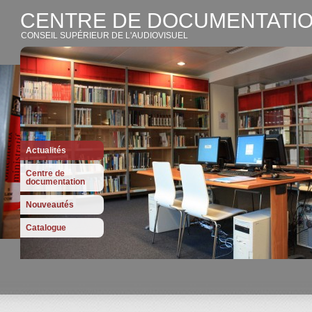
CENTRE DE DOCUMENTATIO
CONSEIL SUPÉRIEUR DE L'AUDIOVISUEL
Actualités
Centre de
documentation
Nouveautés
Catalogue