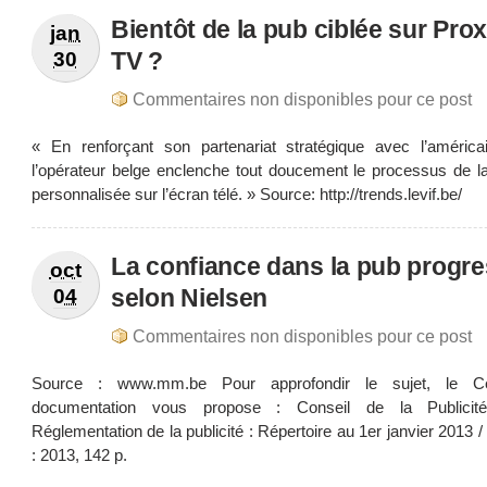
Bientôt de la pub ciblée sur Pro
jan
TV ?
30
Commentaires non disponibles pour ce post
« En renforçant son partenariat stratégique avec l’américa
l’opérateur belge enclenche tout doucement le processus de la
personnalisée sur l’écran télé. » Source: http://trends.levif.be/
La confiance dans la pub progr
oct
selon Nielsen
04
Commentaires non disponibles pour ce post
Source : www.mm.be Pour approfondir le sujet, le C
documentation vous propose : Conseil de la Publicité
Réglementation de la publicité : Répertoire au 1er janvier 2013 /
: 2013, 142 p.