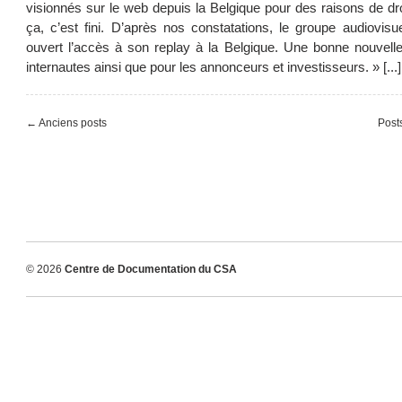
visionnés sur le web depuis la Belgique pour des raisons de dr
ça, c’est fini. D’après nos constatations, le groupe audiovisu
ouvert l’accès à son replay à la Belgique. Une bonne nouvelle
internautes ainsi que pour les annonceurs et investisseurs. » [...]
← Anciens posts
Post
© 2026
Centre de Documentation du CSA