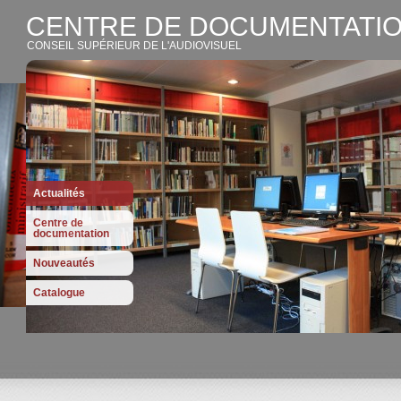
CENTRE DE DOCUMENTATIO
CONSEIL SUPÉRIEUR DE L'AUDIOVISUEL
Actualités
Centre de
documentation
Nouveautés
Catalogue