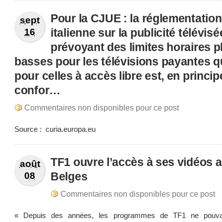
Pour la CJUE : la réglementation
sept
italienne sur la publicité télévisé
16
prévoyant des limites horaires p
basses pour les télévisions payantes q
pour celles à accès libre est, en princip
confor…
Commentaires non disponibles pour ce post
Source : curia.europa.eu
TF1 ouvre l’accès à ses vidéos 
août
Belges
08
Commentaires non disponibles pour ce post
« Depuis des années, les programmes de TF1 ne pouvai