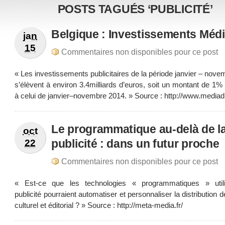
POSTS TAGUÉS ‘PUBLICITÉ’
Belgique : Investissements Méd
jan
15
Commentaires non disponibles pour ce post
« Les investissements publicitaires de la période janvier – nov
s’élèvent à environ 3.4milliards d’euros, soit un montant de 1%
à celui de janvier–novembre 2014. » Source : http://www.mediad
Le programmatique au-delà de l
oct
publicité : dans un futur proche
22
Commentaires non disponibles pour ce post
« Est-ce que les technologies « programmatiques » util
publicité pourraient automatiser et personnaliser la distribution 
culturel et éditorial ? » Source : http://meta-media.fr/