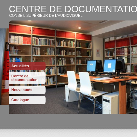
CENTRE DE DOCUMENTATIO
CONSEIL SUPÉRIEUR DE L'AUDIOVISUEL
Actualités
Centre de
documentation
Nouveautés
Catalogue