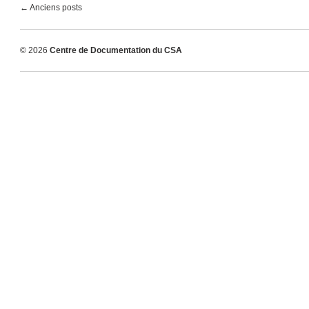
← Anciens posts
© 2026
Centre de Documentation du CSA