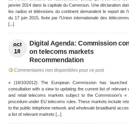
janvier 2014 dans la capitale du Cameroun. Une déclaration dan
les radios et télévisions du continent demandent le report de 
du 17 juin 2015, fixée par l’Union internationale des télécomm
[...]
Digital Agenda: Commission con
oct
on telecoms markets
18
Recommendation
Commentaires non disponibles pour ce post
« (16/10/2012) The European Commission has launched 
consultation with a view to updating the current list of relevant
and retail telecoms markets subject to the Commission’s « A
procedure under EU telecoms rules. These markets include reta
to the public telephone network and wholesale broadband acces
a list of relevant markets [...]