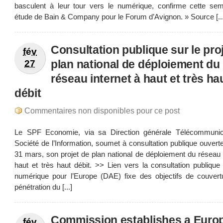
basculent à leur tour vers le numérique, confirme cette se
étude de Bain & Company pour le Forum d’Avignon. » Source [...
Consultation publique sur le pro
fév
plan national de déploiement du
27
réseau internet à haut et très ha
débit
Commentaires non disponibles pour ce post
Le SPF Economie, via sa Direction générale Télécommunic
Société de l’Information, soumet à consultation publique ouvert
31 mars, son projet de plan national de déploiement du réseau 
haut et très haut débit. >> Lien vers la consultation publiqu
numérique pour l’Europe (DAE) fixe des objectifs de couvert
pénétration du [...]
Commission establishes a Euro
fév