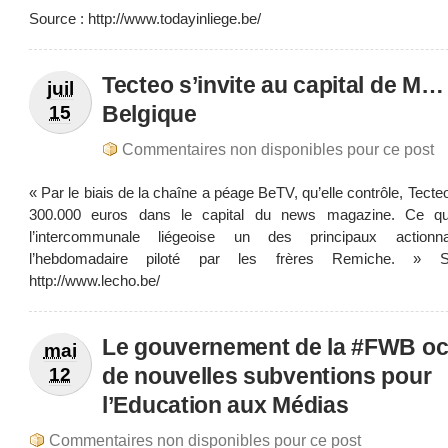
Source : http://www.todayinliege.be/
Tecteo s’invite au capital de M…
juil
Belgique
15
Commentaires non disponibles pour ce post
« Par le biais de la chaîne a péage BeTV, qu’elle contrôle, Tecteo
300.000 euros dans le capital du news magazine. Ce qui
l’intercommunale liégeoise un des principaux actionn
l’hebdomadaire piloté par les frères Remiche. » 
http://www.lecho.be/
Le gouvernement de la #FWB oc
mai
de nouvelles subventions pour
12
l’Education aux Médias
Commentaires non disponibles pour ce post