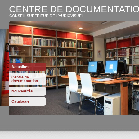
CENTRE DE DOCUMENTATIO
CONSEIL SUPÉRIEUR DE L'AUDIOVISUEL
Actualités
Centre de
documentation
Nouveautés
Catalogue