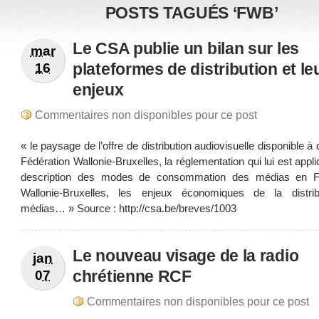
POSTS TAGUÉS ‘FWB’
Le CSA publie un bilan sur les
mar
plateformes de distribution et le
16
enjeux
Commentaires non disponibles pour ce post
« le paysage de l’offre de distribution audiovisuelle disponible à 
Fédération Wallonie-Bruxelles, la réglementation qui lui est appl
description des modes de consommation des médias en Fé
Wallonie-Bruxelles, les enjeux économiques de la distri
médias… » Source : http://csa.be/breves/1003
Le nouveau visage de la radio
jan
chrétienne RCF
07
Commentaires non disponibles pour ce post