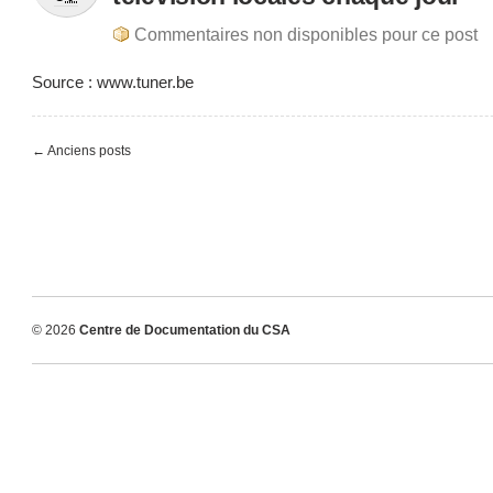
Commentaires non disponibles pour ce post
Source : www.tuner.be
← Anciens posts
© 2026
Centre de Documentation du CSA