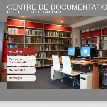
CENTRE DE DOCUMENTATIO
CONSEIL SUPÉRIEUR DE L'AUDIOVISUEL
Actualités
Centre de
documentation
Nouveautés
Catalogue