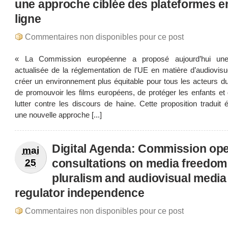
une approche ciblée des plateformes e
ligne
Commentaires non disponibles pour ce post
« La Commission européenne a proposé aujourd’hui une
actualisée de la réglementation de l’UE en matière d’audiovisu
créer un environnement plus équitable pour tous les acteurs d
de promouvoir les films européens, de protéger les enfants et
lutter contre les discours de haine. Cette proposition traduit
une nouvelle approche [...]
Digital Agenda: Commission op
mai
consultations on media freedom
25
pluralism and audiovisual media
regulator independence
Commentaires non disponibles pour ce post