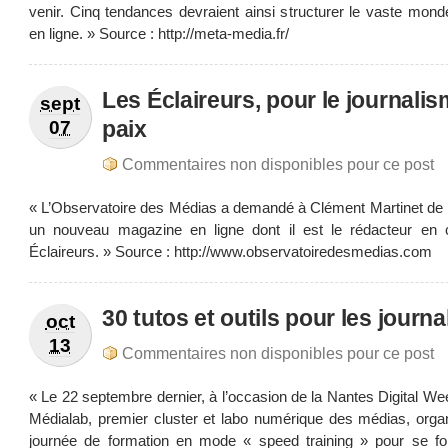
venir. Cinq tendances devraient ainsi structurer le vaste monde
en ligne. » Source : http://meta-media.fr/
Les Éclaireurs, pour le journali
sept
paix
07
Commentaires non disponibles pour ce post
« L’Observatoire des Médias a demandé à Clément Martinet de 
un nouveau magazine en ligne dont il est le rédacteur en 
Éclaireurs. » Source : http://www.observatoiredesmedias.com
30 tutos et outils pour les journa
oct
13
Commentaires non disponibles pour ce post
« Le 22 septembre dernier, à l’occasion de la Nantes Digital W
Médialab, premier cluster et labo numérique des médias, organ
journée de formation en mode « speed training » pour se f