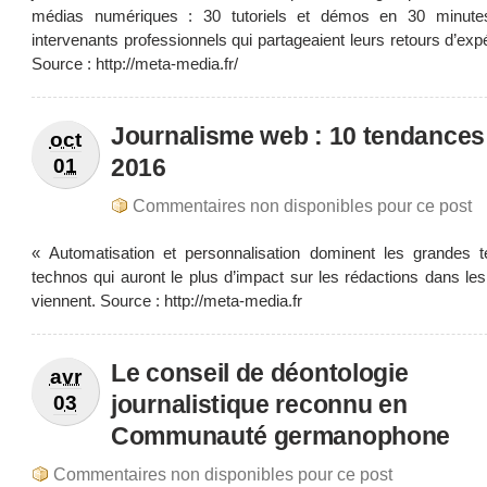
médias numériques : 30 tutoriels et démos en 30 minute
intervenants professionnels qui partageaient leurs retours d’exp
Source : http://meta-media.fr/
Journalisme web : 10 tendances
oct
2016
01
Commentaires non disponibles pour ce post
« Automatisation et personnalisation dominent les grandes 
technos qui auront le plus d’impact sur les rédactions dans le
viennent. Source : http://meta-media.fr
Le conseil de déontologie
avr
journalistique reconnu en
03
Communauté germanophone
Commentaires non disponibles pour ce post