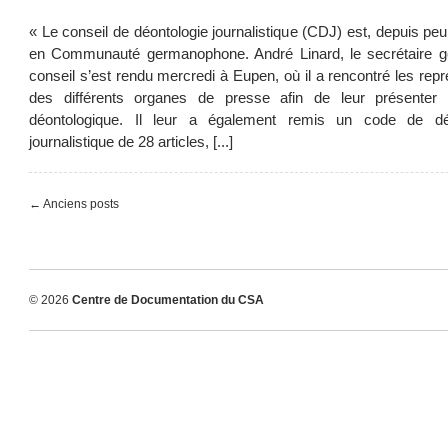
« Le conseil de déontologie journalistique (CDJ) est, depuis pe
en Communauté germanophone. André Linard, le secrétaire g
conseil s’est rendu mercredi à Eupen, où il a rencontré les rep
des différents organes de presse afin de leur présenter l
déontologique. Il leur a également remis un code de dé
journalistique de 28 articles, [...]
← Anciens posts
© 2026
Centre de Documentation du CSA