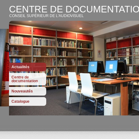
CENTRE DE DOCUMENTATIO
CONSEIL SUPÉRIEUR DE L'AUDIOVISUEL
Actualités
Centre de
documentation
Nouveautés
Catalogue