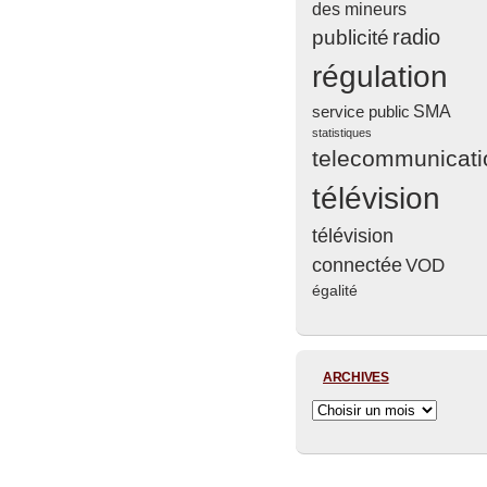
des mineurs
radio
publicité
régulation
service public
SMA
statistiques
telecommunicati
télévision
télévision
connectée
VOD
égalité
ARCHIVES