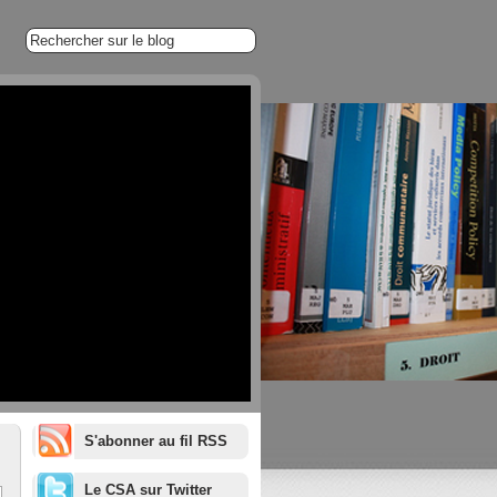
S'abonner au fil RSS
1/20
Le CSA sur Twitter