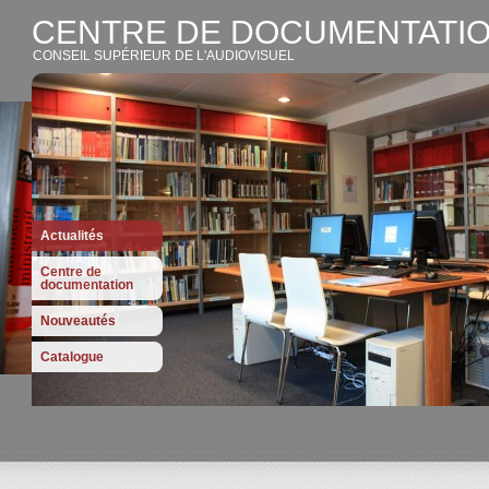
CENTRE DE DOCUMENTATIO
CONSEIL SUPÉRIEUR DE L'AUDIOVISUEL
Actualités
Centre de
documentation
Nouveautés
Catalogue