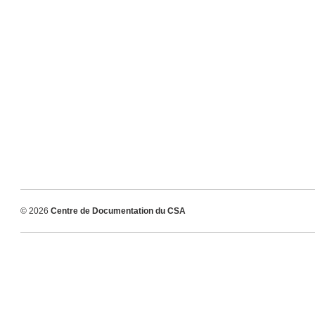
© 2026
Centre de Documentation du CSA