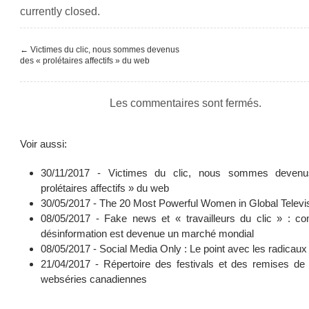
currently closed.
←
Victimes du clic, nous sommes devenus
des « prolétaires affectifs » du web
Les commentaires sont fermés.
Voir aussi:
30/11/2017 -
Victimes du clic, nous sommes deven
prolétaires affectifs » du web
30/05/2017 -
The 20 Most Powerful Women in Global Televi
08/05/2017 -
Fake news et « travailleurs du clic » : c
désinformation est devenue un marché mondial
08/05/2017 -
Social Media Only : Le point avec les radicaux
21/04/2017 -
Répertoire des festivals et des remises de 
webséries canadiennes