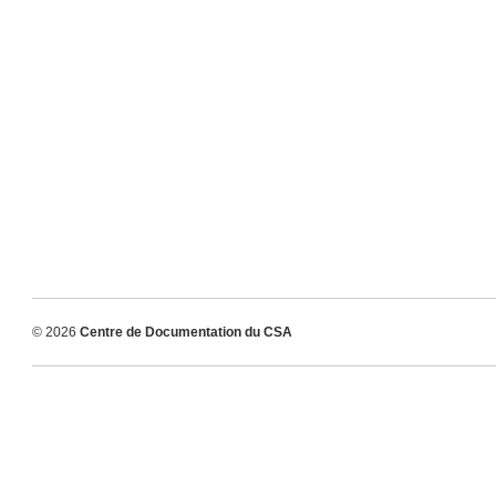
© 2026
Centre de Documentation du CSA