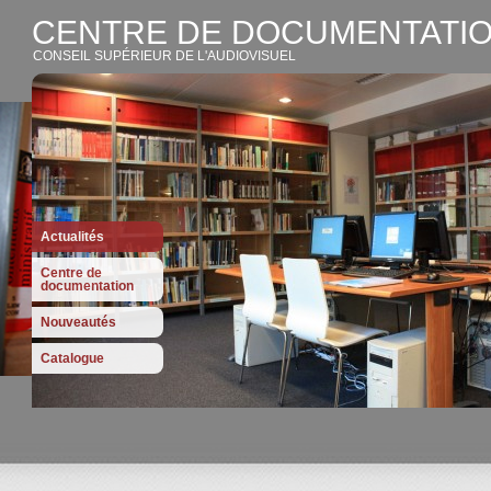
CENTRE DE DOCUMENTATIO
CONSEIL SUPÉRIEUR DE L'AUDIOVISUEL
Actualités
Centre de
documentation
Nouveautés
Catalogue