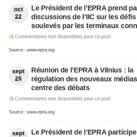
Le Président de l’EPRA prend pa
oct
discussions de l’IIC sur les défis
22
soulevés par les terminaux con
Commentaires non disponibles pour ce post
Source : www.epra.org
Réunion de l’EPRA à Vilnius : la
sept
régulation des nouveaux médias
25
centre des débats
Commentaires non disponibles pour ce post
Source : www.epra.org
Le Président de l’EPRA participe
sept