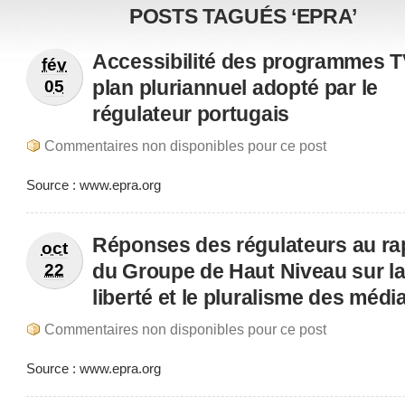
POSTS TAGUÉS ‘EPRA’
Accessibilité des programmes T
fév
plan pluriannuel adopté par le
05
régulateur portugais
Commentaires non disponibles pour ce post
Source : www.epra.org
Réponses des régulateurs au ra
oct
du Groupe de Haut Niveau sur l
22
liberté et le pluralisme des médi
Commentaires non disponibles pour ce post
Source : www.epra.org