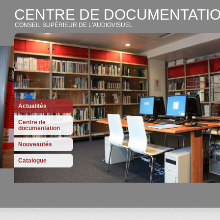
CENTRE DE DOCUMENTATIO
CONSEIL SUPÉRIEUR DE L'AUDIOVISUEL
Actualités
Centre de
documentation
Nouveautés
Catalogue