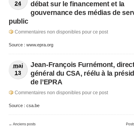
débat sur le financement et la
24
gouvernance des médias de ser
public
Commentaires non disponibles pour ce post
Source : www.epra.org
Jean-François Furnémont, direc
mai
général du CSA, réélu à la prési
13
de l’EPRA
Commentaires non disponibles pour ce post
Source : csa.be
← Anciens posts
Post