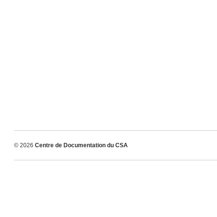
© 2026
Centre de Documentation du CSA