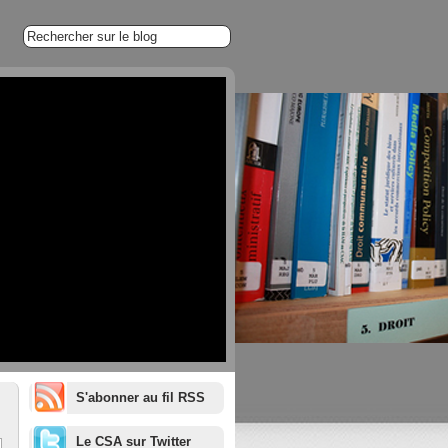
S'abonner au fil RSS
1/20
Le CSA sur Twitter