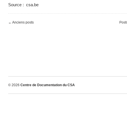
Source : csa.be
← Anciens posts
Post
© 2026
Centre de Documentation du CSA