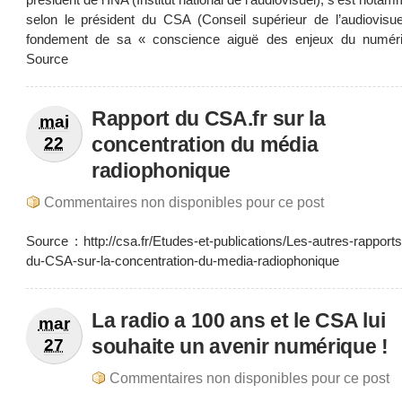
selon le président du CSA (Conseil supérieur de l’audiovisuel
fondement de sa « conscience aiguë des enjeux du numér
Source
Rapport du CSA.fr sur la
mai
concentration du média
22
radiophonique
Commentaires non disponibles pour ce post
Source : http://csa.fr/Etudes-et-publications/Les-autres-rapport
du-CSA-sur-la-concentration-du-media-radiophonique
La radio a 100 ans et le CSA lui
mar
souhaite un avenir numérique !
27
Commentaires non disponibles pour ce post