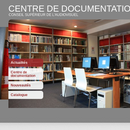
CENTRE DE DOCUMENTATIO
CONSEIL SUPÉRIEUR DE L'AUDIOVISUEL
Actualités
Centre de
documentation
Nouveautés
Catalogue