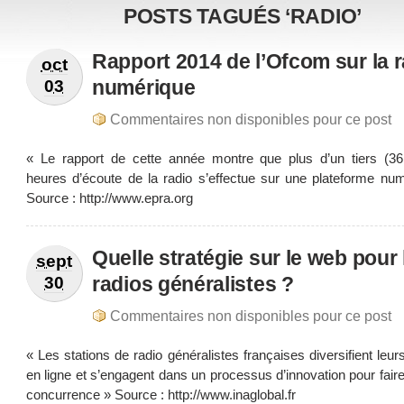
POSTS TAGUÉS ‘RADIO’
Rapport 2014 de l’Ofcom sur ​​la 
oct
numérique
03
Commentaires non disponibles pour ce post
« Le rapport de cette année montre que plus d’un tiers (3
heures d’écoute de la radio s’effectue sur une plateforme num
Source : http://www.epra.org
Quelle stratégie sur le web pour 
sept
radios généralistes ?
30
Commentaires non disponibles pour ce post
« Les stations de radio généralistes françaises diversifient leurs
en ligne et s’engagent dans un processus d’innovation pour faire
concurrence » Source : http://www.inaglobal.fr