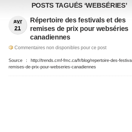
POSTS TAGUÉS ‘WEBSÉRIES’
Répertoire des festivals et des
avr
remises de prix pour webséries
21
canadiennes
Commentaires non disponibles pour ce post
Source : http://trends.cmf-fmc.ca/fr/blog/repertoire-des-festiva
remises-de-prix-pour-webseries-canadiennes