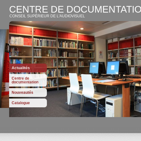
CENTRE DE DOCUMENTATIO
CONSEIL SUPÉRIEUR DE L'AUDIOVISUEL
Actualités
Centre de
documentation
Nouveautés
Catalogue