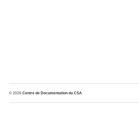
© 2026
Centre de Documentation du CSA