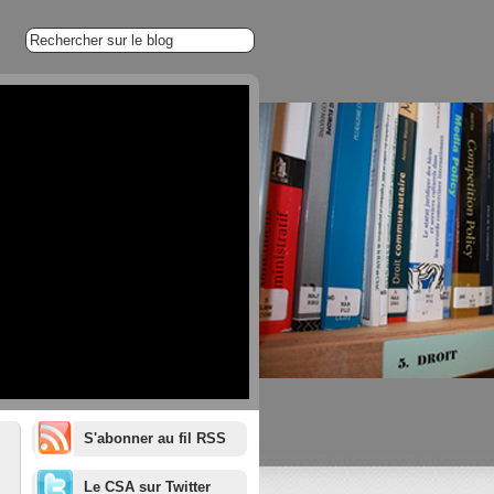
S'abonner au fil RSS
1/20
Le CSA sur Twitter