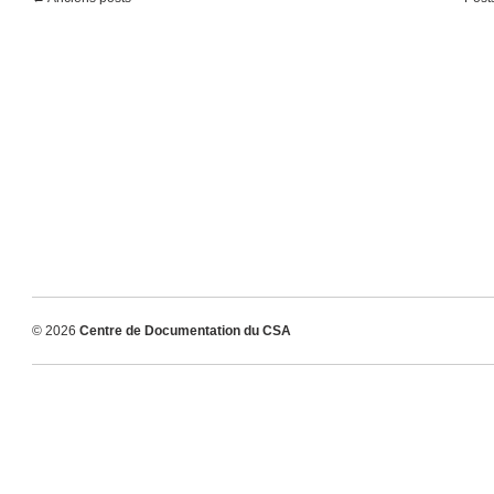
© 2026
Centre de Documentation du CSA