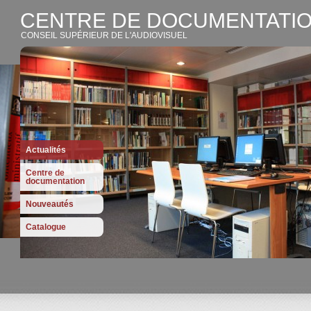
CENTRE DE DOCUMENTATIO
CONSEIL SUPÉRIEUR DE L'AUDIOVISUEL
Actualités
Centre de
documentation
Nouveautés
Catalogue