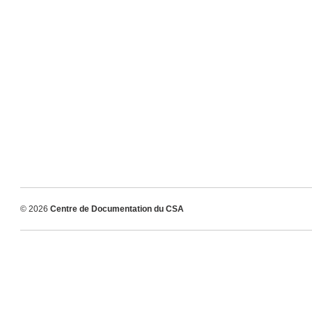
© 2026
Centre de Documentation du CSA