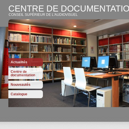
CENTRE DE DOCUMENTATIO
CONSEIL SUPÉRIEUR DE L'AUDIOVISUEL
Actualités
Centre de
documentation
Nouveautés
Catalogue