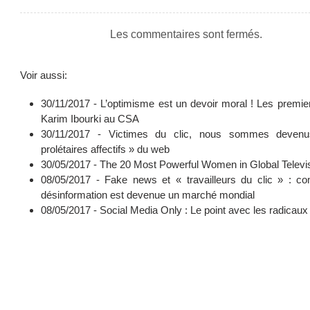
Les commentaires sont fermés.
Voir aussi:
30/11/2017 -
L’optimisme est un devoir moral ! Les premie
Karim Ibourki au CSA
30/11/2017 -
Victimes du clic, nous sommes deven
prolétaires affectifs » du web
30/05/2017 -
The 20 Most Powerful Women in Global Televi
08/05/2017 -
Fake news et « travailleurs du clic » : c
désinformation est devenue un marché mondial
08/05/2017 -
Social Media Only : Le point avec les radicaux