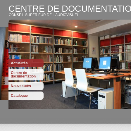
CENTRE DE DOCUMENTATIO
CONSEIL SUPÉRIEUR DE L'AUDIOVISUEL
Actualités
Centre de
documentation
Nouveautés
Catalogue