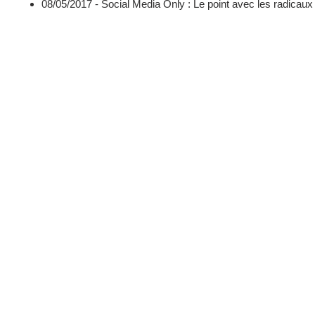
08/05/2017 -
Social Media Only : Le point avec les radicaux