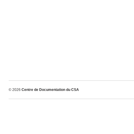
© 2026
Centre de Documentation du CSA