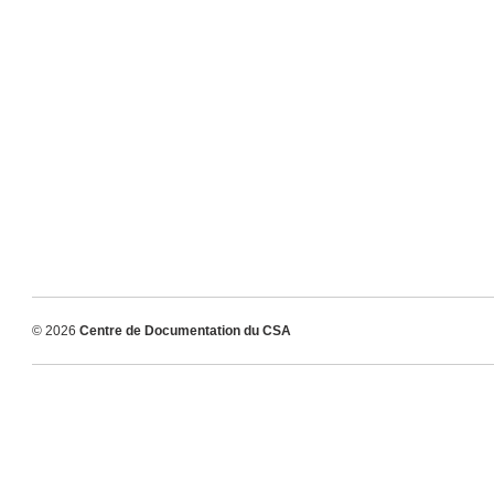
© 2026
Centre de Documentation du CSA