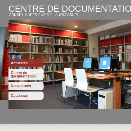
CENTRE DE DOCUMENTATIO
CONSEIL SUPÉRIEUR DE L'AUDIOVISUEL
Actualités
Centre de
documentation
Nouveautés
Catalogue