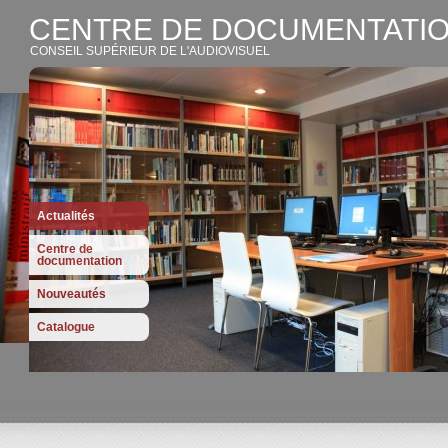
CENTRE DE DOCUMENTATIO
CONSEIL SUPÉRIEUR DE L'AUDIOVISUEL
Actualités
Centre de
documentation
Nouveautés
Catalogue