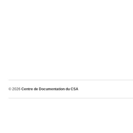
© 2026
Centre de Documentation du CSA