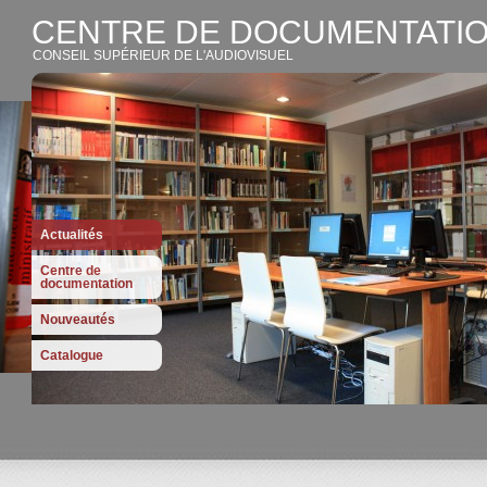
CENTRE DE DOCUMENTATIO
CONSEIL SUPÉRIEUR DE L'AUDIOVISUEL
Actualités
Centre de
documentation
Nouveautés
Catalogue