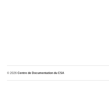
© 2026
Centre de Documentation du CSA