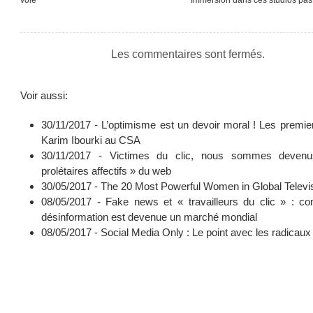
Les commentaires sont fermés.
Voir aussi:
30/11/2017 -
L’optimisme est un devoir moral ! Les premie
Karim Ibourki au CSA
30/11/2017 -
Victimes du clic, nous sommes deven
prolétaires affectifs » du web
30/05/2017 -
The 20 Most Powerful Women in Global Televi
08/05/2017 -
Fake news et « travailleurs du clic » : c
désinformation est devenue un marché mondial
08/05/2017 -
Social Media Only : Le point avec les radicaux