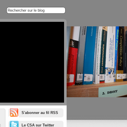
S'abonner au fil RSS
1/20
Le CSA sur Twitter