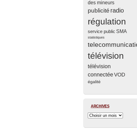
des mineurs
radio
publicité
régulation
service public
SMA
statistiques
telecommunicati
télévision
télévision
connectée
VOD
égalité
ARCHIVES