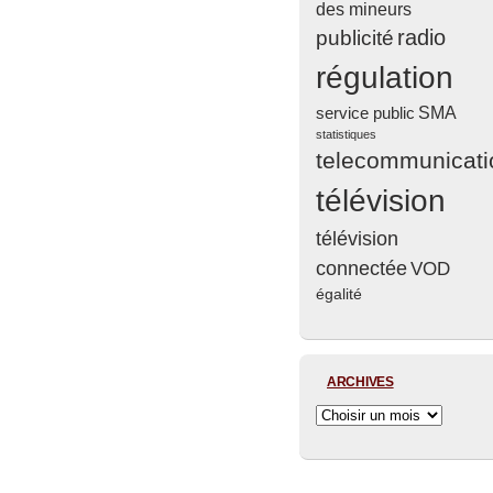
des mineurs
radio
publicité
régulation
service public
SMA
statistiques
telecommunicati
télévision
télévision
connectée
VOD
égalité
ARCHIVES