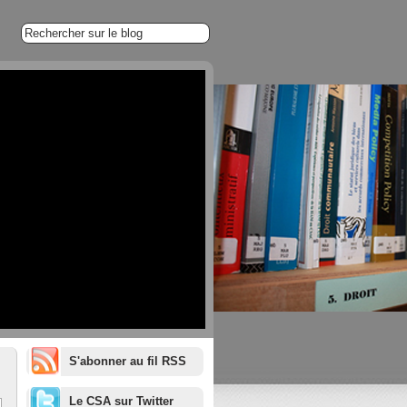
S'abonner au fil RSS
1/20
Le CSA sur Twitter