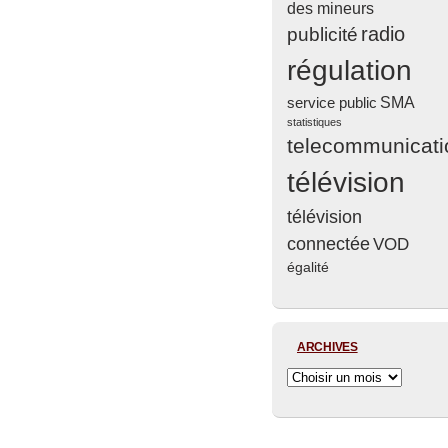
des mineurs
radio
publicité
régulation
service public
SMA
statistiques
telecommunicati
télévision
télévision
connectée
VOD
égalité
ARCHIVES