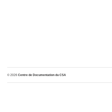
© 2026
Centre de Documentation du CSA