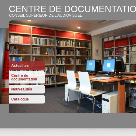
CENTRE DE DOCUMENTATIO
CONSEIL SUPÉRIEUR DE L'AUDIOVISUEL
Actualités
Centre de
documentation
Nouveautés
Catalogue