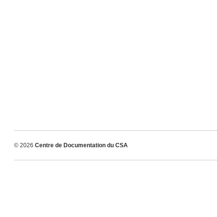
© 2026
Centre de Documentation du CSA