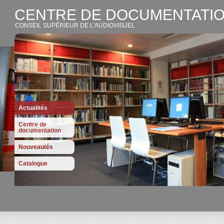
CENTRE DE DOCUMENTATIO
CONSEIL SUPÉRIEUR DE L'AUDIOVISUEL
Actualités
Centre de
documentation
Nouveautés
Catalogue