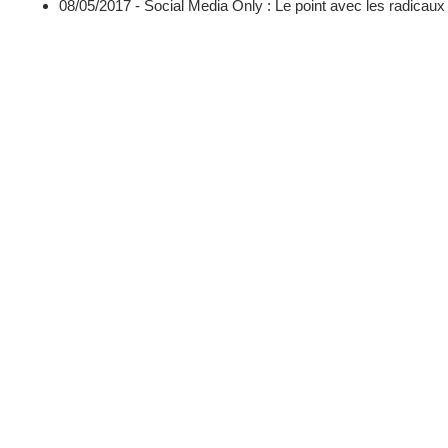
08/05/2017 -
Social Media Only : Le point avec les radicaux