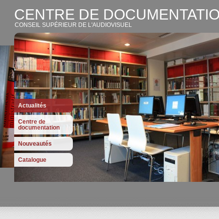
CENTRE DE DOCUMENTATIO
CONSEIL SUPÉRIEUR DE L'AUDIOVISUEL
Actualités
Centre de
documentation
Nouveautés
Catalogue