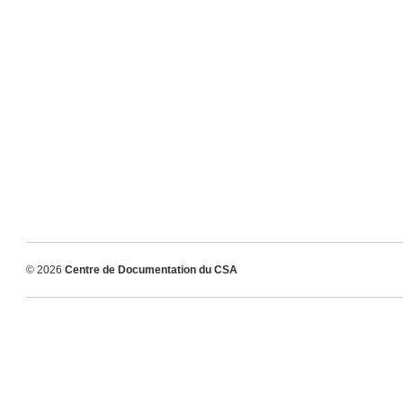
© 2026
Centre de Documentation du CSA