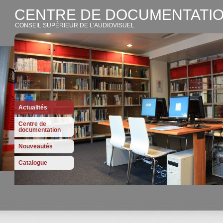
CENTRE DE DOCUMENTATIO
CONSEIL SUPÉRIEUR DE L'AUDIOVISUEL
Actualités
Centre de
documentation
Nouveautés
Catalogue