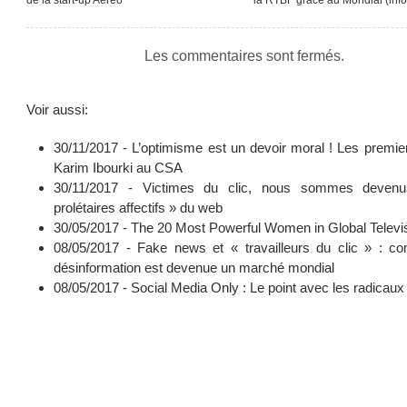
Les commentaires sont fermés.
Voir aussi:
30/11/2017 -
L’optimisme est un devoir moral ! Les premie
Karim Ibourki au CSA
30/11/2017 -
Victimes du clic, nous sommes deven
prolétaires affectifs » du web
30/05/2017 -
The 20 Most Powerful Women in Global Televi
08/05/2017 -
Fake news et « travailleurs du clic » : c
désinformation est devenue un marché mondial
08/05/2017 -
Social Media Only : Le point avec les radicaux