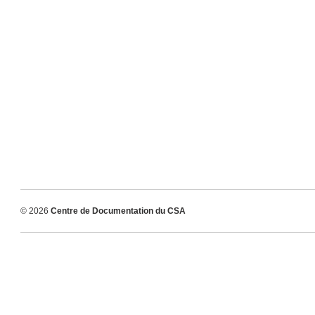
© 2026
Centre de Documentation du CSA