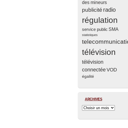
des mineurs
radio
publicité
régulation
service public
SMA
statistiques
telecommunicati
télévision
télévision
connectée
VOD
égalité
ARCHIVES