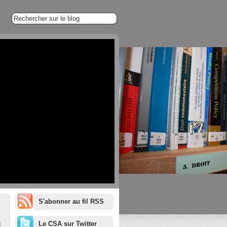
S'abonner au fil RSS
1/20
Le CSA sur Twitter