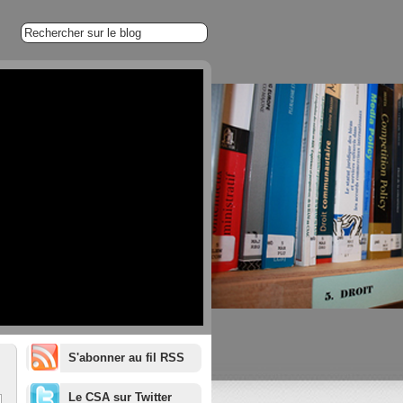
S'abonner au fil RSS
1/20
Le CSA sur Twitter