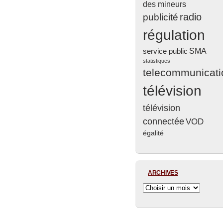
des mineurs
radio
publicité
régulation
service public
SMA
statistiques
telecommunicati
télévision
télévision
connectée
VOD
égalité
ARCHIVES