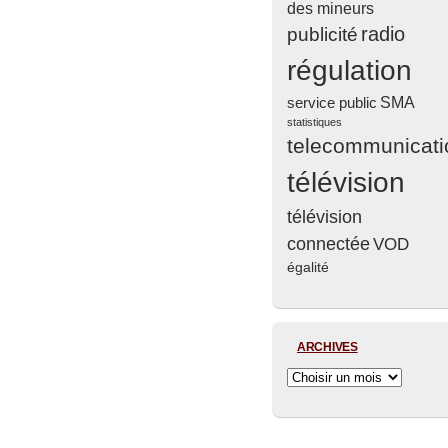
des mineurs
radio
publicité
régulation
service public
SMA
statistiques
telecommunicati
télévision
télévision
connectée
VOD
égalité
ARCHIVES