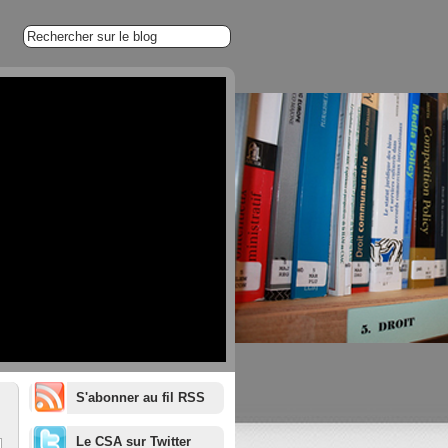
S'abonner au fil RSS
1/20
Le CSA sur Twitter