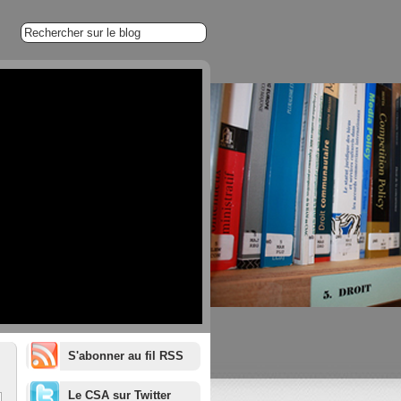
S'abonner au fil RSS
1/20
Le CSA sur Twitter