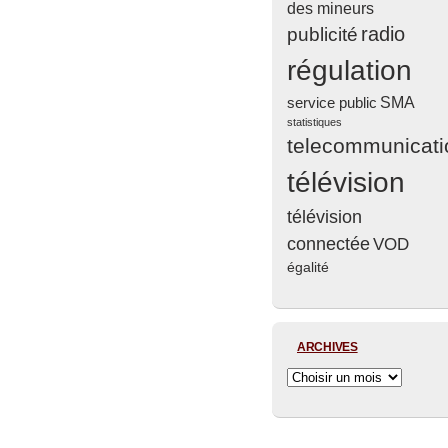
des mineurs
radio
publicité
régulation
service public
SMA
statistiques
telecommunicati
télévision
télévision
connectée
VOD
égalité
ARCHIVES