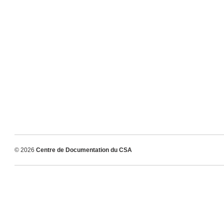
© 2026
Centre de Documentation du CSA