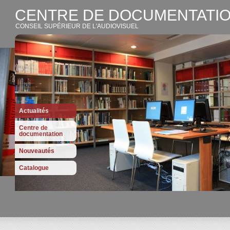
CENTRE DE DOCUMENTATIO
CONSEIL SUPÉRIEUR DE L'AUDIOVISUEL
Actualités
Centre de
documentation
Nouveautés
Catalogue