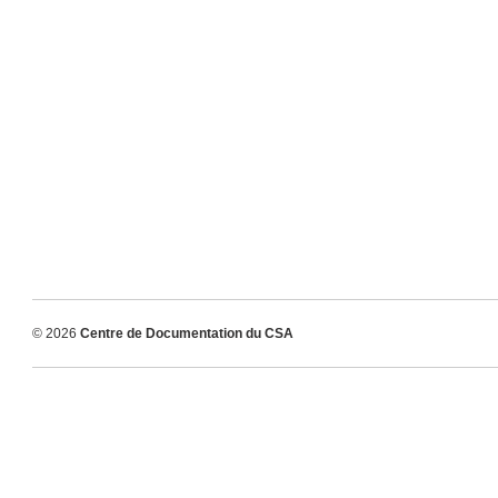
© 2026
Centre de Documentation du CSA