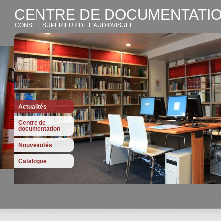
CENTRE DE DOCUMENTATIO
CONSEIL SUPÉRIEUR DE L'AUDIOVISUEL
Actualités
Centre de
documentation
Nouveautés
Catalogue